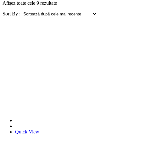
Afișez toate cele 9 rezultate
Sort By :
Quick View